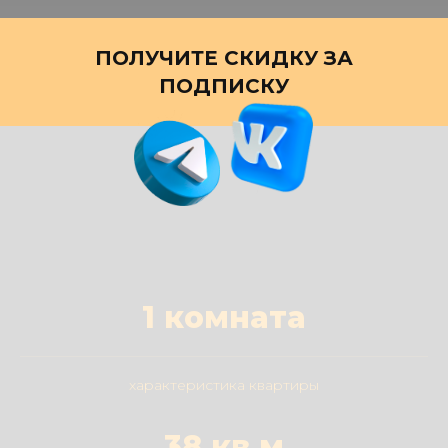
ПОЛУЧИТЕ СКИДКУ ЗА
ПОДПИСКУ
1 комната
характеристика квартиры
38 кв.м