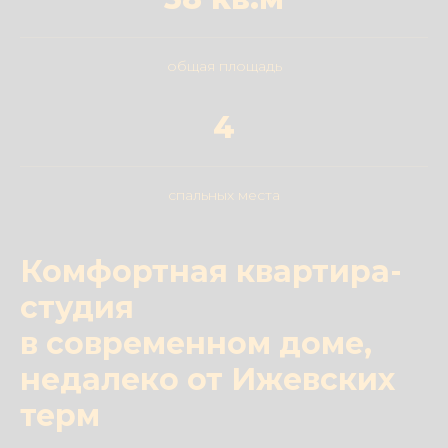
общая площадь
4
спальных места
Комфортная квартира-
студия
в современном доме,
недалеко от Ижевских
терм