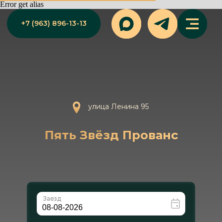
Error get alias
+7 (963) 896-13-13
улица Ленина 95
Пять Звёзд Прованс