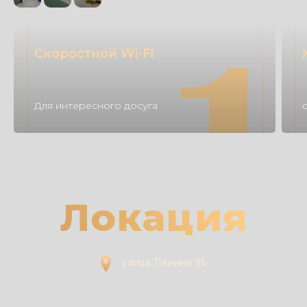
Скоростной Wi-Fi
Для интересного досуга
Локация
улица Ленина 95