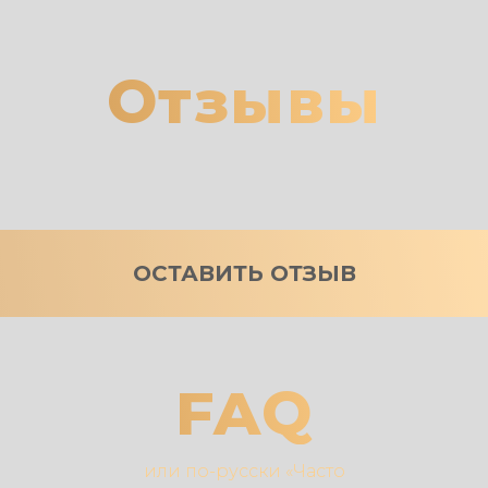
Отзывы
ОСТАВИТЬ ОТЗЫВ
FAQ
или по-русски «Часто